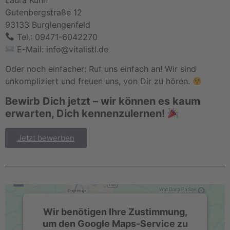
Gutenbergstraße 12
93133 Burglengenfeld
Tel.: 09471-6042270
E-Mail:
info@vitalistl.de
Oder noch einfacher: Ruf uns einfach an! Wir sind
unkompliziert und freuen uns, von Dir zu hören.
Bewirb Dich jetzt – wir können es kaum
erwarten, Dich kennenzulernen!
Jetzt bewerben
Wir benötigen Ihre Zustimmung,
um den Google Maps-Service zu