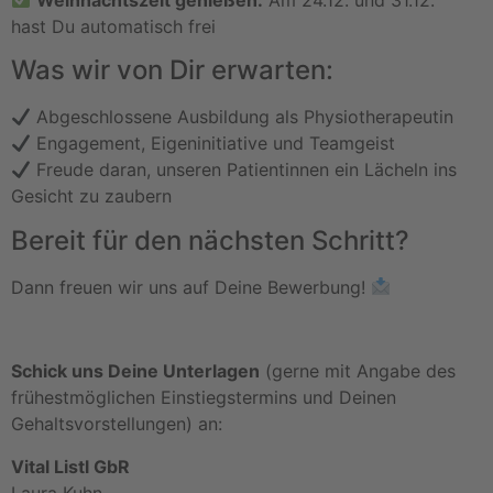
hast Du automatisch frei
Was wir von Dir erwarten:
Abgeschlossene Ausbildung als Physiotherapeutin
Engagement, Eigeninitiative und Teamgeist
Freude daran, unseren Patientinnen ein Lächeln ins
Gesicht zu zaubern
Bereit für den nächsten Schritt?
Dann freuen wir uns auf Deine Bewerbung!
Schick uns Deine Unterlagen
(gerne mit Angabe des
frühestmöglichen Einstiegstermins und Deinen
Gehaltsvorstellungen) an:
Vital Listl GbR
Laura Kuhn